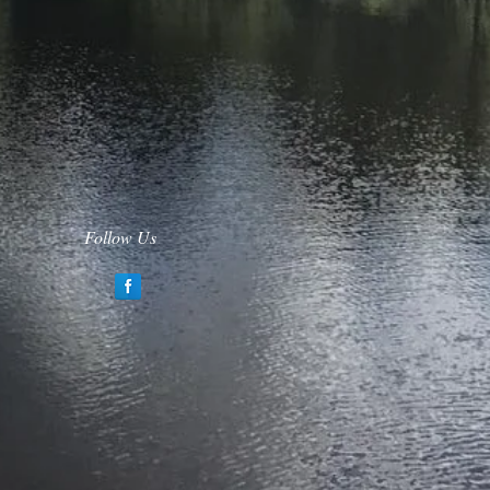
Follow Us